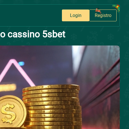
Login
Registro
o cassino 5sbet