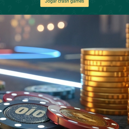
Jogar crash games