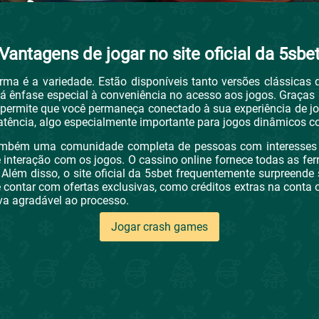
Vantagens de jogar no site oficial da 5sbe
a é a variedade. Estão disponíveis tanto versões clássicas 
á ênfase especial à conveniência no acesso aos jogos. Graças
 permite que você permaneça conectado à sua experiência de jo
 latência, algo especialmente importante para jogos dinâmicos
 também uma comunidade completa de pessoas com interesses
e interação com os jogos. O cassino online fornece todas as fe
 Além disso, o site oficial da 5sbet frequentemente surpreen
ontar com ofertas exclusivas, como créditos extras na conta ou
va agradável ao processo.
Jogar crash games