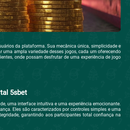
uários da plataforma. Sua mecânica única, simplicidade e
trar uma ampla variedade desses jogos, cada um oferecendo
lientes, onde possam desfrutar de uma experiência de jogo
tal 5sbet
, uma interface intuitiva e uma experiência emocionante.
ança. Eles são caracterizados por controles simples e uma
gridade, garantindo aos participantes total confiança na