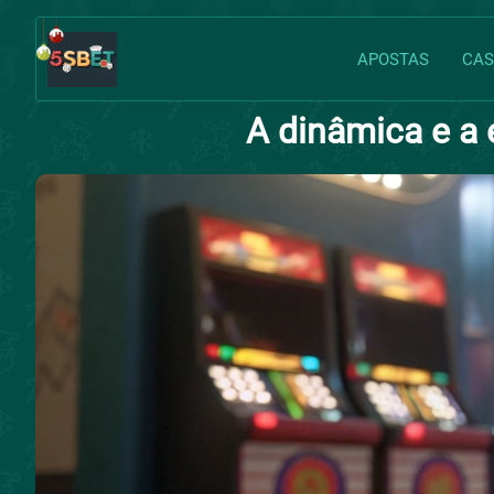
APOSTAS
CAS
A dinâmica e a