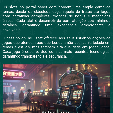
Os slots no portal 5sbet com cobrem uma ampla gama de
temas, desde os clássicos caça-níqueis de frutas até jogos
com narrativas complexas, rodadas de bônus e mecânicas
únicas. Cada slot é desenvolvido com atenção aos mínimos
detalhes, garantindo uma experiência emocionante e
envolvente.
O cassino online 5sbet oferece aos seus usuários opções de
jogos que atendem aos que buscam não apenas variedade em
temas e estilos, mas também alta qualidade em jogabilidade.
Cada jogo é desenvolvido com as mais recentes tecnologias,
garantindo transparência e segurança.