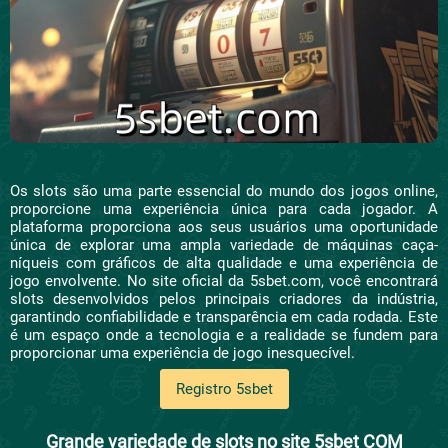
Os slots são uma parte essencial do mundo dos jogos online,
proporcione uma experiência única para cada jogador. A
plataforma proporciona aos seus usuários uma oportunidade
única de explorar uma ampla variedade de máquinas caça-
níqueis com gráficos de alta qualidade e uma experiência de
jogo envolvente. No site oficial da 5sbet.com, você encontrará
slots desenvolvidos pelos principais criadores da indústria,
garantindo confiabilidade e transparência em cada rodada. Este
é um espaço onde a tecnologia e a realidade se fundem para
proporcionar uma experiência de jogo inesquecível.
Registro 5sbet
Grande variedade de slots no site 5sbet COM